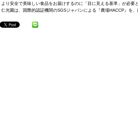
より安全で美味しい食品をお届けするのに「目に見える基準」が必要
仁光園は、国際的認証機関のSGSジャパンによる『農場HACCP』を