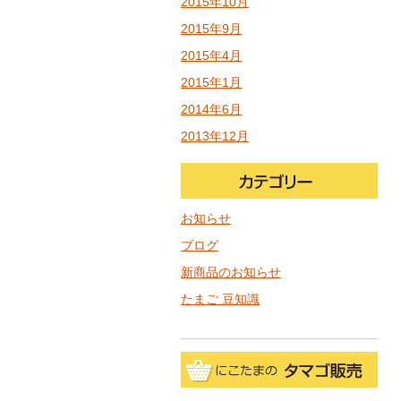
2015年10月
2015年9月
2015年4月
2015年1月
2014年6月
2013年12月
お知らせ
ブログ
新商品のお知らせ
たまご 豆知識