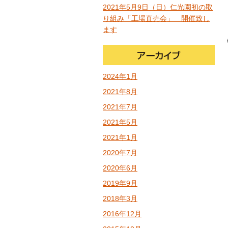
2021年5月9日（日）仁光園初の取
り組み「工場直売会」 開催致し
ます
2024年1月
2021年8月
2021年7月
2021年5月
2021年1月
2020年7月
2020年6月
2019年9月
2018年3月
2016年12月