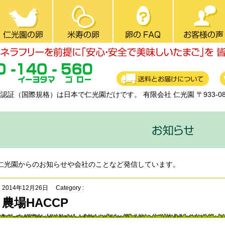
CP認証（国際規格）は日本で仁光園だけです。
有限会社 仁光園 〒933-
仁光園からのお知らせや会社のことなど発信しています。
2014年12月26日
Category :
農場HACCP