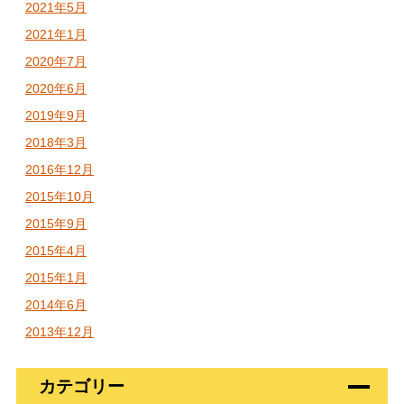
2021年5月
2021年1月
2020年7月
2020年6月
2019年9月
2018年3月
2016年12月
2015年10月
2015年9月
2015年4月
2015年1月
2014年6月
2013年12月
カテゴリー