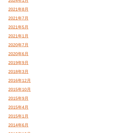
2024年1月
2021年8月
2021年7月
2021年5月
2021年1月
2020年7月
2020年6月
2019年9月
2018年3月
2016年12月
2015年10月
2015年9月
2015年4月
2015年1月
2014年6月