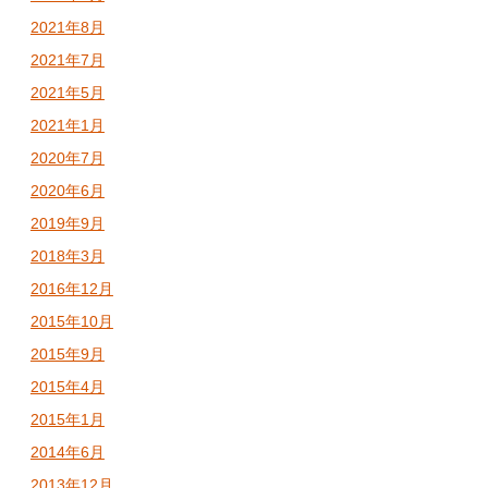
2021年8月
2021年7月
2021年5月
2021年1月
2020年7月
2020年6月
2019年9月
2018年3月
2016年12月
2015年10月
2015年9月
2015年4月
2015年1月
2014年6月
2013年12月