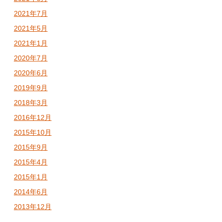
2021年7月
2021年5月
2021年1月
2020年7月
2020年6月
2019年9月
2018年3月
2016年12月
2015年10月
2015年9月
2015年4月
2015年1月
2014年6月
2013年12月