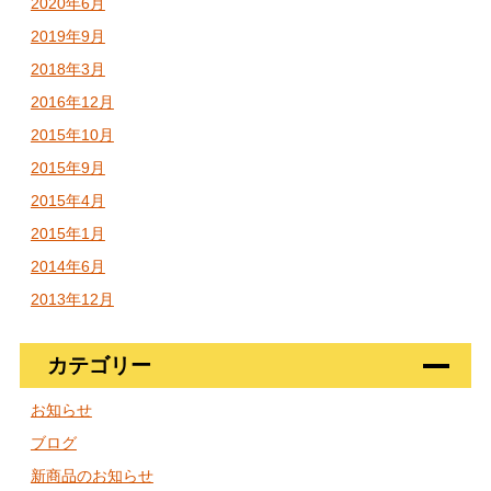
2020年6月
2019年9月
2018年3月
2016年12月
2015年10月
2015年9月
2015年4月
2015年1月
2014年6月
2013年12月
カテゴリー
お知らせ
ブログ
新商品のお知らせ