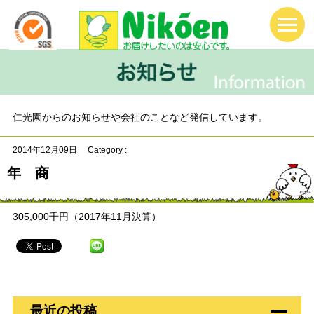
仁光園からのお知らせや会社のことなど発信しています。
2014年12月09日
Category :
年 商
305,000千円（2017年11月決算）
最近の投稿