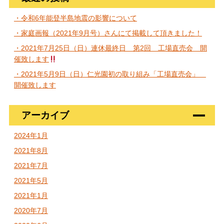
・令和6年能登半島地震の影響について
・家庭画報（2021年9月号）さんにて掲載して頂きました！
・2021年7月25日（日）連休最終日 第2回 工場直売会 開
催致します
・2021年5月9日（日）仁光園初の取り組み「工場直売会」
開催致します
アーカイブ
2024年1月
2021年8月
2021年7月
2021年5月
2021年1月
2020年7月