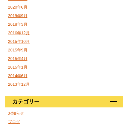
2020年6月
2019年9月
2018年3月
2016年12月
2015年10月
2015年9月
2015年4月
2015年1月
2014年6月
2013年12月
カテゴリー
お知らせ
ブログ