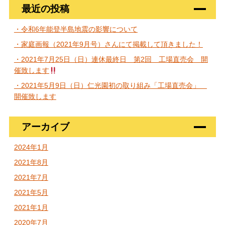
最近の投稿
・令和6年能登半島地震の影響について
・家庭画報（2021年9月号）さんにて掲載して頂きました！
・2021年7月25日（日）連休最終日 第2回 工場直売会 開
催致します
・2021年5月9日（日）仁光園初の取り組み「工場直売会」
開催致します
アーカイブ
2024年1月
2021年8月
2021年7月
2021年5月
2021年1月
2020年7月