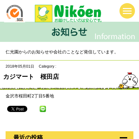
仁光園からのお知らせや会社のことなど発信しています。
2018年05月01日
Category :
カジマート 桜田店
金沢市桜田町2丁目5番地
最近の投稿