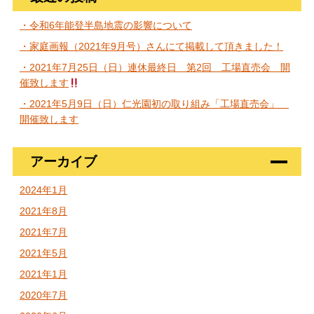
・令和6年能登半島地震の影響について
・家庭画報（2021年9月号）さんにて掲載して頂きました！
・2021年7月25日（日）連休最終日 第2回 工場直売会 開
催致します
・2021年5月9日（日）仁光園初の取り組み「工場直売会」
開催致します
アーカイブ
2024年1月
2021年8月
2021年7月
2021年5月
2021年1月
2020年7月