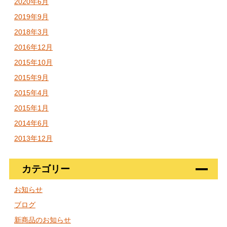
2020年6月
2019年9月
2018年3月
2016年12月
2015年10月
2015年9月
2015年4月
2015年1月
2014年6月
2013年12月
カテゴリー
お知らせ
ブログ
新商品のお知らせ