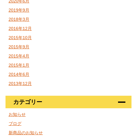
2020年6月
2019年9月
2018年3月
2016年12月
2015年10月
2015年9月
2015年4月
2015年1月
2014年6月
2013年12月
カテゴリー
お知らせ
ブログ
新商品のお知らせ