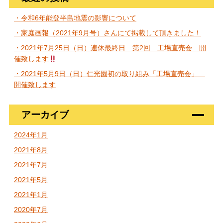
・令和6年能登半島地震の影響について
・家庭画報（2021年9月号）さんにて掲載して頂きました！
・2021年7月25日（日）連休最終日 第2回 工場直売会 開
催致します
・2021年5月9日（日）仁光園初の取り組み「工場直売会」
開催致します
アーカイブ
2024年1月
2021年8月
2021年7月
2021年5月
2021年1月
2020年7月