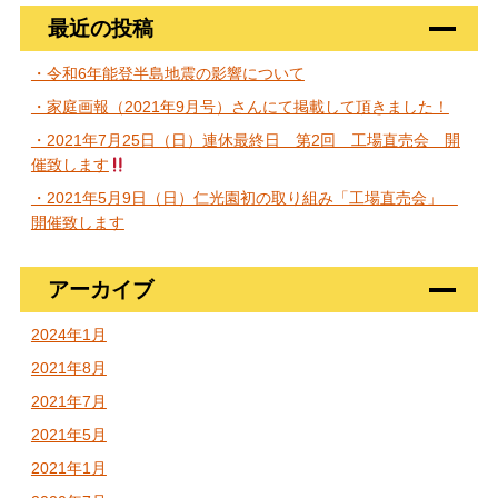
最近の投稿
・令和6年能登半島地震の影響について
・家庭画報（2021年9月号）さんにて掲載して頂きました！
・2021年7月25日（日）連休最終日 第2回 工場直売会 開
催致します
・2021年5月9日（日）仁光園初の取り組み「工場直売会」
開催致します
アーカイブ
2024年1月
2021年8月
2021年7月
2021年5月
2021年1月