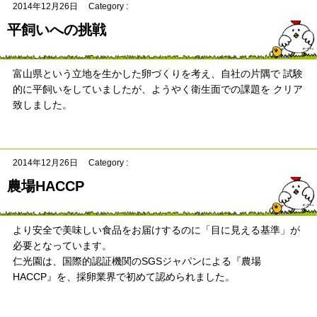
2014年12月26日
Category :
平飼いへの挑戦
富山県という立地を生かした卵づくりを考え、自社の片隅で 試験
的に平飼いをしていましたが、ようやく衛生面での課題を クリア
致しました。
2014年12月26日
Category :
農場HACCP
より安全で美味しい食品をお届けするのに「目に見える基準」が
必要となっています。
仁光園は、国際的認証機関のSGSジャパンによる『農場
HACCP』を、採卵業界で初めて認められました。