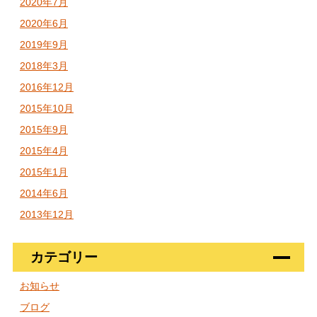
2020年7月
2020年6月
2019年9月
2018年3月
2016年12月
2015年10月
2015年9月
2015年4月
2015年1月
2014年6月
2013年12月
カテゴリー
お知らせ
ブログ