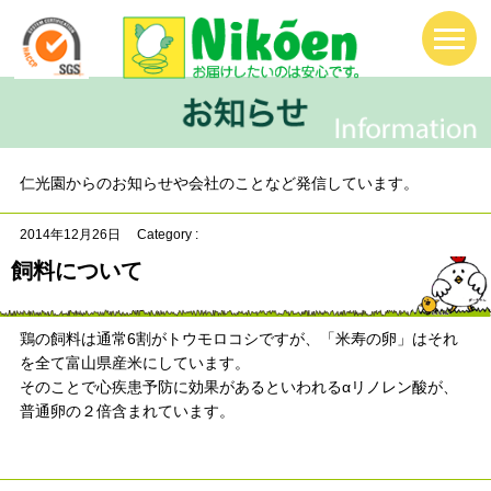
仁光園からのお知らせや会社のことなど発信しています。
2014年12月26日
Category :
飼料について
鶏の飼料は通常6割がトウモロコシですが、「米寿の卵」はそれ
を全て富山県産米にしています。
そのことで心疾患予防に効果があるといわれるαリノレン酸が、
普通卵の２倍含まれています。