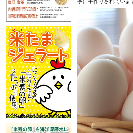
寧に手作りされていま