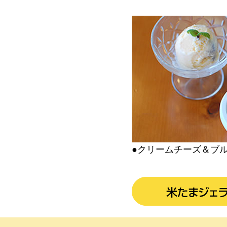
●クリームチーズ＆ブ