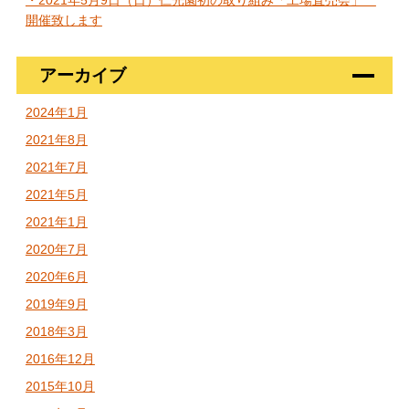
・2021年5月9日（日）仁光園初の取り組み「工場直売会」
開催致します
アーカイブ
2024年1月
2021年8月
2021年7月
2021年5月
2021年1月
2020年7月
2020年6月
2019年9月
2018年3月
2016年12月
2015年10月