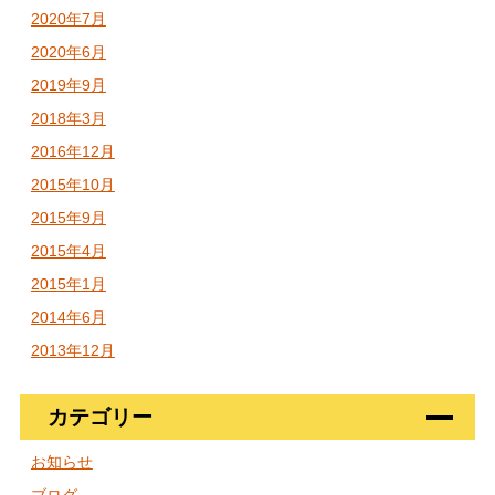
2020年7月
2020年6月
2019年9月
2018年3月
2016年12月
2015年10月
2015年9月
2015年4月
2015年1月
2014年6月
2013年12月
カテゴリー
お知らせ