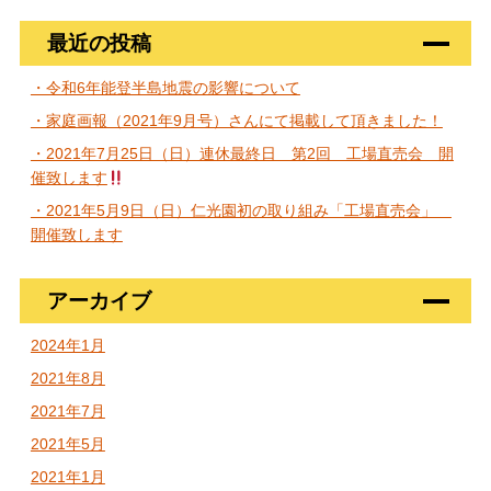
最近の投稿
・令和6年能登半島地震の影響について
・家庭画報（2021年9月号）さんにて掲載して頂きました！
・2021年7月25日（日）連休最終日 第2回 工場直売会 開
催致します
・2021年5月9日（日）仁光園初の取り組み「工場直売会」
開催致します
アーカイブ
2024年1月
2021年8月
2021年7月
2021年5月
2021年1月