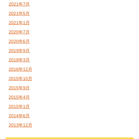
2021年7月
2021年5月
2021年1月
2020年7月
2020年6月
2019年9月
2018年3月
2016年12月
2015年10月
2015年9月
2015年4月
2015年1月
2014年6月
2013年12月