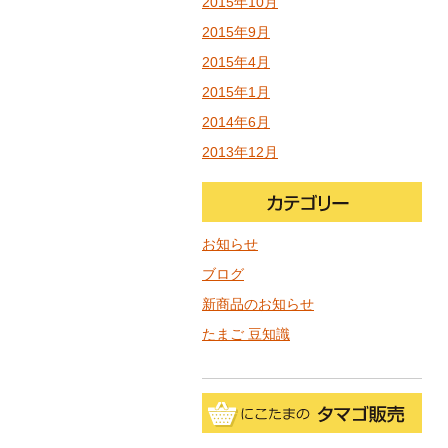
2015年10月
2015年9月
2015年4月
2015年1月
2014年6月
2013年12月
お知らせ
ブログ
新商品のお知らせ
たまご 豆知識