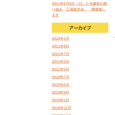
2021年5月9日（日）仁光園初の取
り組み「工場直売会」 開催致し
ます
2024年1月
2021年8月
2021年7月
2021年5月
2021年1月
2020年7月
2020年6月
2019年9月
2018年3月
2016年12月