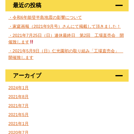
最近の投稿
・令和6年能登半島地震の影響について
・家庭画報（2021年9月号）さんにて掲載して頂きました！
・2021年7月25日（日）連休最終日 第2回 工場直売会 開
催致します
・2021年5月9日（日）仁光園初の取り組み「工場直売会」
開催致します
アーカイブ
2024年1月
2021年8月
2021年7月
2021年5月
2021年1月
2020年7月