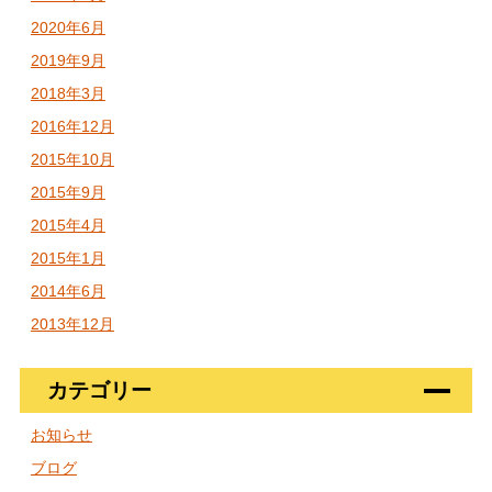
2020年6月
2019年9月
2018年3月
2016年12月
2015年10月
2015年9月
2015年4月
2015年1月
2014年6月
2013年12月
カテゴリー
お知らせ
ブログ