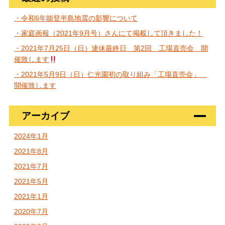
・令和6年能登半島地震の影響について
・家庭画報（2021年9月号）さんにて掲載して頂きました！
・2021年7月25日（日）連休最終日 第2回 工場直売会 開
催致します
・2021年5月9日（日）仁光園初の取り組み「工場直売会」
開催致します
アーカイブ
2024年1月
2021年8月
2021年7月
2021年5月
2021年1月
2020年7月