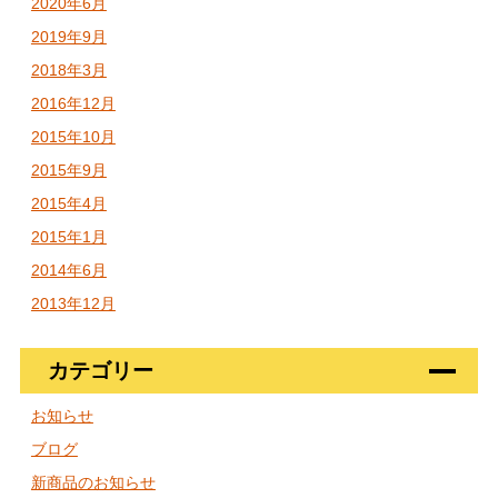
2020年6月
2019年9月
2018年3月
2016年12月
2015年10月
2015年9月
2015年4月
2015年1月
2014年6月
2013年12月
カテゴリー
お知らせ
ブログ
新商品のお知らせ