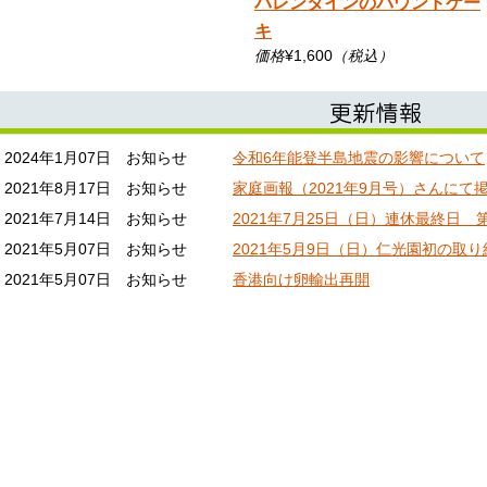
バレンタインのパウンドケー
キ
価格
¥1,600
（税込）
2024年1月07日 お知らせ
令和6年能登半島地震の影響について
2021年8月17日 お知らせ
家庭画報（2021年9月号）さんにて
2021年7月14日 お知らせ
2021年7月25日（日）連休最終日
2021年5月07日 お知らせ
2021年5月9日（日）仁光園初の取
2021年5月07日 お知らせ
香港向け卵輸出再開