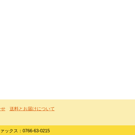
合せ
送料とお届けについて
クス：0766-63-0215