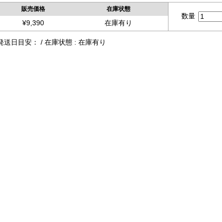
販売価格
在庫状態
数量
¥9,390
在庫有り
発送日目安： / 在庫状態 : 在庫有り