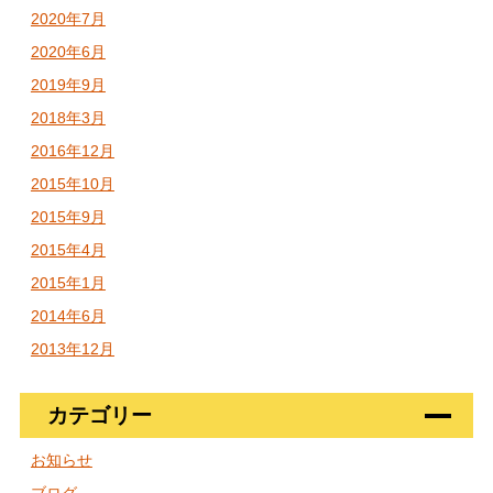
2020年7月
2020年6月
2019年9月
2018年3月
2016年12月
2015年10月
2015年9月
2015年4月
2015年1月
2014年6月
2013年12月
カテゴリー
お知らせ