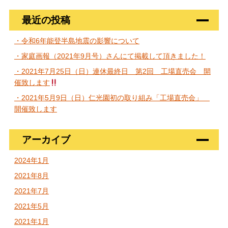
最近の投稿
・令和6年能登半島地震の影響について
・家庭画報（2021年9月号）さんにて掲載して頂きました！
・2021年7月25日（日）連休最終日 第2回 工場直売会 開
催致します
・2021年5月9日（日）仁光園初の取り組み「工場直売会」
開催致します
アーカイブ
2024年1月
2021年8月
2021年7月
2021年5月
2021年1月