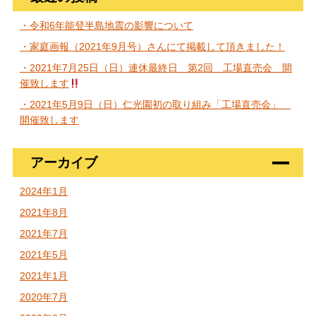
・令和6年能登半島地震の影響について
・家庭画報（2021年9月号）さんにて掲載して頂きました！
・2021年7月25日（日）連休最終日 第2回 工場直売会 開
催致します
・2021年5月9日（日）仁光園初の取り組み「工場直売会」
開催致します
アーカイブ
2024年1月
2021年8月
2021年7月
2021年5月
2021年1月
2020年7月