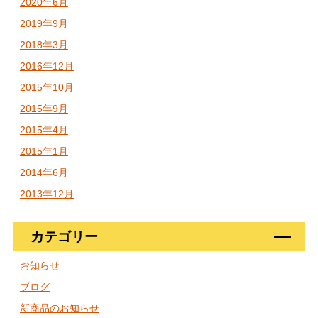
2020年6月
2019年9月
2018年3月
2016年12月
2015年10月
2015年9月
2015年4月
2015年1月
2014年6月
2013年12月
カテゴリー
お知らせ
ブログ
新商品のお知らせ