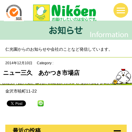
仁光園からのお知らせや会社のことなど発信しています。
2014年12月10日
Category :
ニュー三久 あかつき市場店
金沢市暁町11-22
最近の投稿