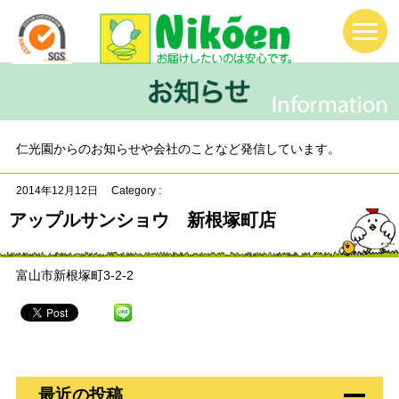
仁光園からのお知らせや会社のことなど発信しています。
2014年12月12日
Category :
アップルサンショウ 新根塚町店
富山市新根塚町3-2-2
最近の投稿