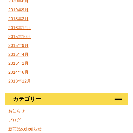
2020年6月
2019年9月
2018年3月
2016年12月
2015年10月
2015年9月
2015年4月
2015年1月
2014年6月
2013年12月
カテゴリー
お知らせ
ブログ
新商品のお知らせ