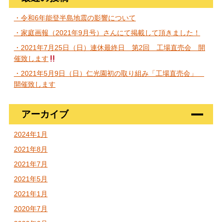
・令和6年能登半島地震の影響について
・家庭画報（2021年9月号）さんにて掲載して頂きました！
・2021年7月25日（日）連休最終日 第2回 工場直売会 開
催致します
・2021年5月9日（日）仁光園初の取り組み「工場直売会」
開催致します
アーカイブ
2024年1月
2021年8月
2021年7月
2021年5月
2021年1月
2020年7月